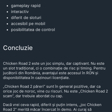
gameplay rapid
interactiv
diferit de sloturi
accesibil pe mobil
posibilitatea de control
Concluzie
Chicken Road 2 este un joc simplu, dar captivant. Nu este
un slot tradițional, ci o combinație de risc și timing. Pentru
jucătorii din România, avantajul este accesul în RON și
disponibilitatea în cazinouri licențiate.
„Chicken Road 2 păreri” sunt în general pozitive, dar ca
orice joc de noroc, vine cu riscuri. Nu este „Chicken Road 2
scam”, dar trebuie abordat cu cap.
Dacă vrei ceva rapid, diferit și puțin intens, „joc Chicken
Road 2” merită măcar încercat în demo. Ai curaj să