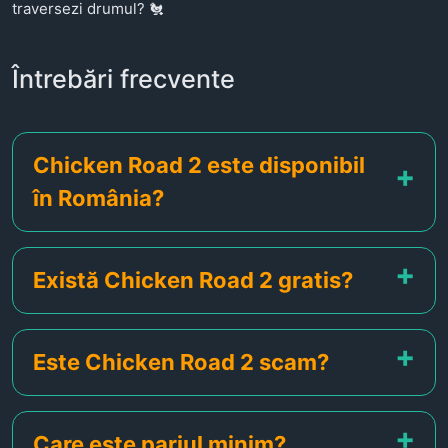
traversezi drumul? 🐔
Întrebări frecvente
Chicken Road 2 este disponibil
în România?
Există Chicken Road 2 gratis?
Este Chicken Road 2 scam?
Care este pariul minim?