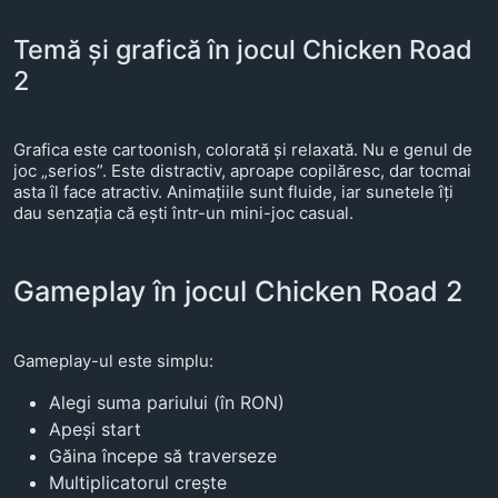
Temă și grafică în jocul Chicken Road
2
Grafica este cartoonish, colorată și relaxată. Nu e genul de
joc „serios”. Este distractiv, aproape copilăresc, dar tocmai
asta îl face atractiv. Animațiile sunt fluide, iar sunetele îți
dau senzația că ești într-un mini-joc casual.
Gameplay în jocul Chicken Road 2
Gameplay-ul este simplu:
Alegi suma pariului (în RON)
Apeși start
Găina începe să traverseze
Multiplicatorul crește