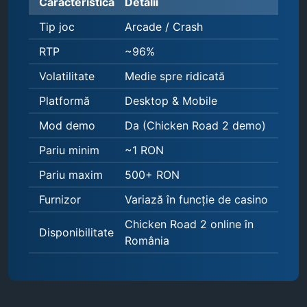
Caracteristică
Detalii
Tip joc
Arcade / Crash
RTP
~96%
Volatilitate
Medie spre ridicată
Platformă
Desktop & Mobile
Mod demo
Da (Chicken Road 2 demo)
Pariu minim
~1 RON
Pariu maxim
500+ RON
Furnizor
Variază în funcție de casino
Chicken Road 2 online în
Disponibilitate
România