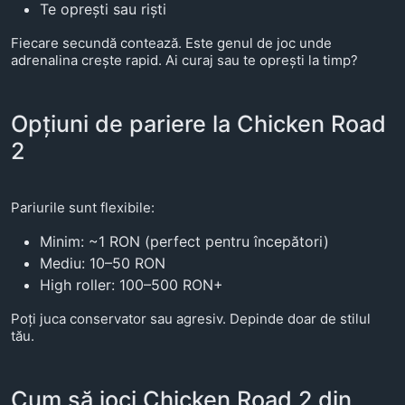
Te oprești sau riști
Fiecare secundă contează. Este genul de joc unde
adrenalina crește rapid. Ai curaj sau te oprești la timp?
Opțiuni de pariere la Chicken Road
2
Pariurile sunt flexibile:
Minim: ~1 RON (perfect pentru începători)
Mediu: 10–50 RON
High roller: 100–500 RON+
Poți juca conservator sau agresiv. Depinde doar de stilul
tău.
Cum să joci Chicken Road 2 din